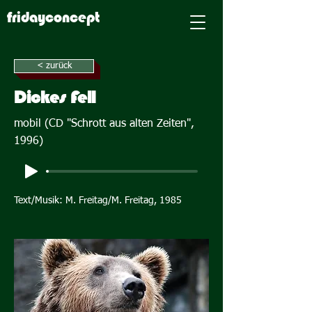
fridayconcept
< zurück
Dickes Fell
mobil (CD "Schrott aus alten Zeiten",
1996)
Text/Musik: M. Freitag/M. Freitag, 1985