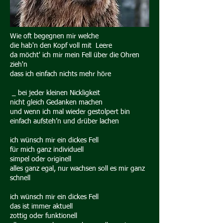
Wie oft begegnen mir welche
die hab'n den Kopf voll mit Leere
da möcht' ich mir mein Fell über die Ohren
zieh'n
dass ich einfach nichts mehr höre
_ bei jeder kleinen Nickligkeit
nicht gleich Gedanken machen
und wenn ich mal wieder gestolpert bin
einfach aufsteh’n und drüber lachen
ich wünsch mir ein dickes Fell
für mich ganz individuell
simpel oder originell
alles ganz egal, nur wachsen soll es mir ganz
schnell
ich wünsch mir ein dickes Fell
das ist immer aktuell
zottig oder funktionell