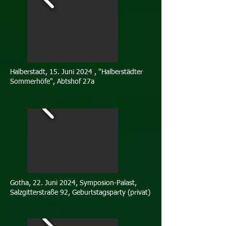
Halberstadt, 15. Juni 2024 , "Halberstädter
Sommerhöfe", Abtshof 27a
Gotha, 22. Juni 2024, Symposion-Palast,
Salzgitterstraße 92, Geburtstagsparty (privat)