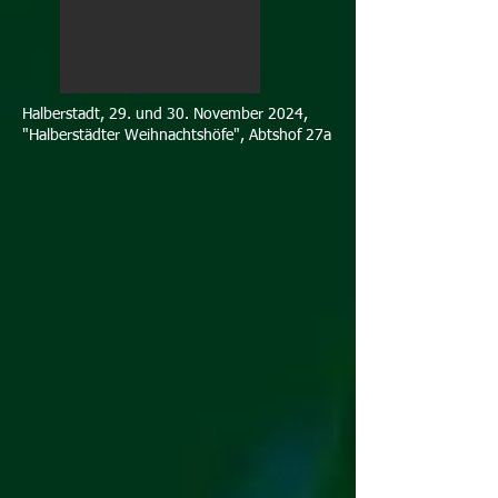
Halberstadt, 29. und 30. November 2024,
"Halberstädter Weihnachtshöfe", Abtshof 27a