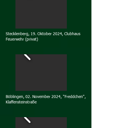
Stecklenberg, 19. Oktober 2024, Clubhaus
Feuerwehr (privat)
Böblingen, 02. November 2024, "Freddchen",
Klaffensteinstraße