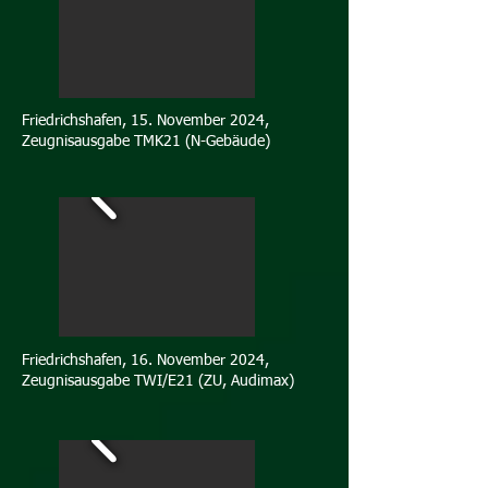
Friedrichshafen, 15. November 2024,
Zeugnisausgabe TMK21 (N-Gebäude)
Friedrichshafen, 16. November 2024,
Zeugnisausgabe TWI/E21 (ZU, Audimax)