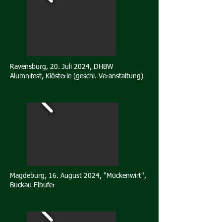
Ravensburg, 20. Juli 2024, DHBW
Alumnifest, Klösterle (geschl. Veranstaltung)
Magdeburg, 16. August 2024, "Mückenwirt",
Buckau Elbufer