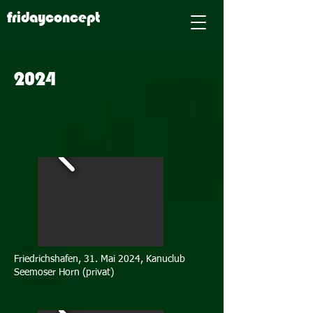
fridayconcept
2024
Friedrichshafen, 31. Mai 2024, Kanuclub
Seemoser Horn (privat)