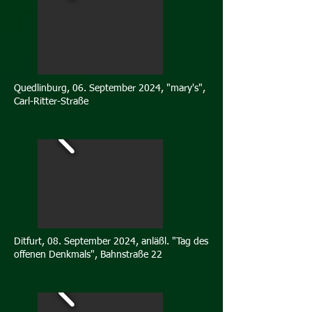
Quedlinburg, 06. September 2024, "mary's",
Carl-Ritter-Straße
Ditfurt, 08. September 2024, anläßl. "Tag des
offenen Denkmals", Bahnstraße 22