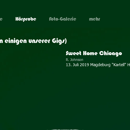
ne
Hörprobe
Foto-Galerie
mehr
on einigen unserer Gigs)
Sweet Home Chicago
R. Johnson
13. Juli 2019 Magdeburg "Kartell" H