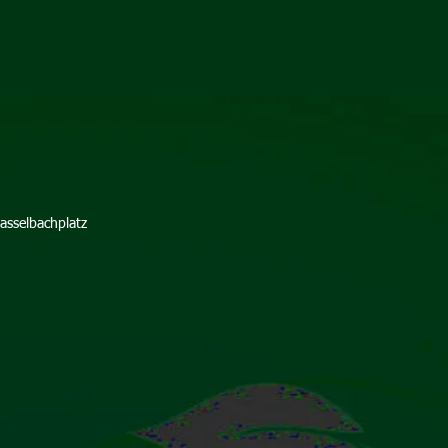
asselbachplatz